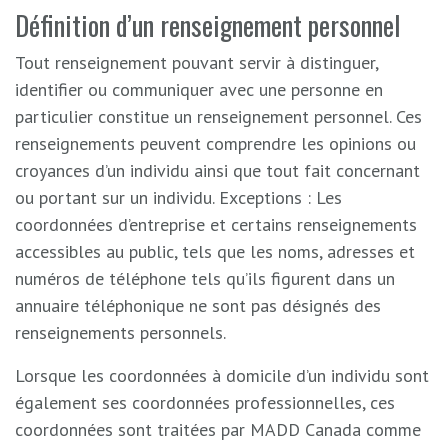
Définition d’un renseignement personnel
Tout renseignement pouvant servir à distinguer,
identifier ou communiquer avec une personne en
particulier constitue un renseignement personnel. Ces
renseignements peuvent comprendre les opinions ou
croyances d’un individu ainsi que tout fait concernant
ou portant sur un individu. Exceptions : Les
coordonnées d’entreprise et certains renseignements
accessibles au public, tels que les noms, adresses et
numéros de téléphone tels qu’ils figurent dans un
annuaire téléphonique ne sont pas désignés des
renseignements personnels.
Lorsque les coordonnées à domicile d’un individu sont
également ses coordonnées professionnelles, ces
coordonnées sont traitées par MADD Canada comme