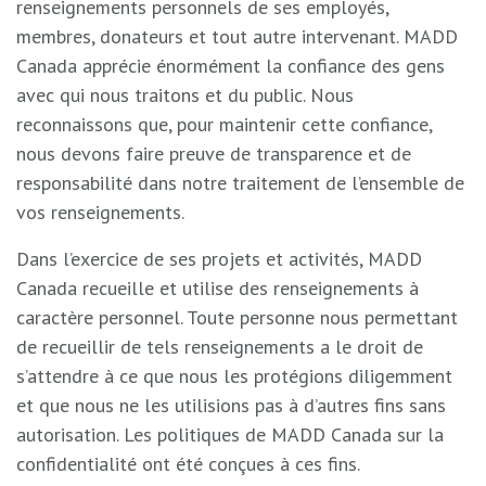
renseignements personnels de ses employés,
membres, donateurs et tout autre intervenant. MADD
Canada apprécie énormément la confiance des gens
avec qui nous traitons et du public. Nous
reconnaissons que, pour maintenir cette confiance,
nous devons faire preuve de transparence et de
responsabilité dans notre traitement de l’ensemble de
vos renseignements.
Dans l’exercice de ses projets et activités, MADD
Canada recueille et utilise des renseignements à
caractère personnel. Toute personne nous permettant
de recueillir de tels renseignements a le droit de
s’attendre à ce que nous les protégions diligemment
et que nous ne les utilisions pas à d’autres fins sans
autorisation. Les politiques de MADD Canada sur la
confidentialité ont été conçues à ces fins.