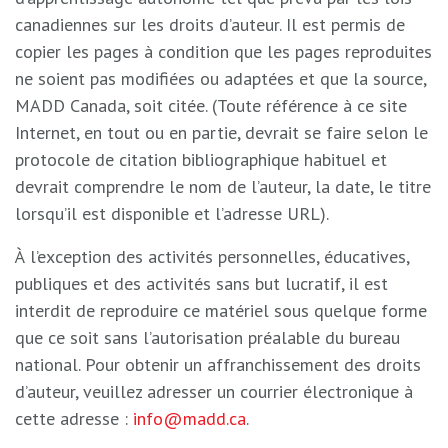
canadiennes sur les droits d’auteur. Il est permis de
copier les pages à condition que les pages reproduites
ne soient pas modifiées ou adaptées et que la source,
MADD Canada, soit citée. (Toute référence à ce site
Internet, en tout ou en partie, devrait se faire selon le
protocole de citation bibliographique habituel et
devrait comprendre le nom de l’auteur, la date, le titre
lorsqu’il est disponible et l’adresse URL).
À l’exception des activités personnelles, éducatives,
publiques et des activités sans but lucratif, il est
interdit de reproduire ce matériel sous quelque forme
que ce soit sans l’autorisation préalable du bureau
national. Pour obtenir un affranchissement des droits
d’auteur, veuillez adresser un courrier électronique à
cette adresse :
info@madd.ca
.