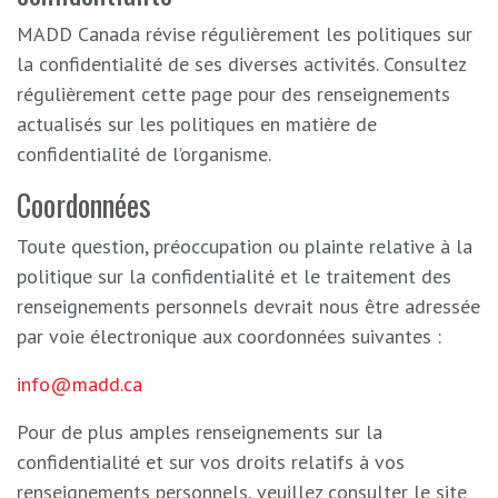
MADD Canada révise régulièrement les politiques sur
la confidentialité de ses diverses activités. Consultez
régulièrement cette page pour des renseignements
actualisés sur les politiques en matière de
confidentialité de l’organisme.
Coordonnées
Toute question, préoccupation ou plainte relative à la
politique sur la confidentialité et le traitement des
renseignements personnels devrait nous être adressée
par voie électronique aux coordonnées suivantes :
info@madd.ca
Pour de plus amples renseignements sur la
confidentialité et sur vos droits relatifs à vos
renseignements personnels, veuillez consulter le site