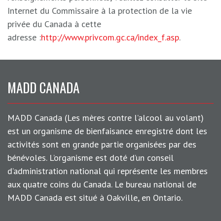
Internet du Commissaire à la protection de la vie
privée du Canada à cette
adresse :
http://www.privcom.gc.ca/index_f.asp
.
MADD CANADA
MADD Canada (Les mères contre l’alcool au volant)
est un organisme de bienfaisance enregistré dont les
activités sont en grande partie organisées par des
bénévoles. L’organisme est doté d’un conseil
d’administration national qui représente les membres
aux quatre coins du Canada. Le bureau national de
MADD Canada est situé à Oakville, en Ontario.