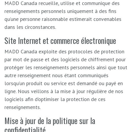
MADD Canada recueille, utilise et communique des
renseignements personnels uniquement à des fins
qu’une personne raisonnable estimerait convenables
dans les circonstances.
Site Internet et commerce électronique
MADD Canada exploite des protocoles de protection
par mot de passe et des logiciels de chiffrement pour
protéger les renseignements personnels ainsi que tout
autre renseignement nous étant communiqués
lorsqu’un produit ou service est demandé ou payé en
ligne. Nous veillons à la mise à jour régulière de nos
logiciels afin d’optimiser la protection de ces
renseignements.
Mise à jour de la politique sur la
confidentialité