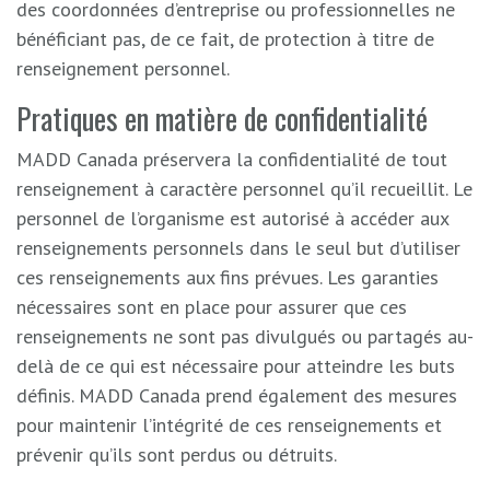
des coordonnées d’entreprise ou professionnelles ne
bénéficiant pas, de ce fait, de protection à titre de
renseignement personnel.
Pratiques en matière de confidentialité
MADD Canada préservera la confidentialité de tout
renseignement à caractère personnel qu’il recueillit. Le
personnel de l’organisme est autorisé à accéder aux
renseignements personnels dans le seul but d’utiliser
ces renseignements aux fins prévues. Les garanties
nécessaires sont en place pour assurer que ces
renseignements ne sont pas divulgués ou partagés au-
delà de ce qui est nécessaire pour atteindre les buts
définis. MADD Canada prend également des mesures
pour maintenir l’intégrité de ces renseignements et
prévenir qu’ils sont perdus ou détruits.