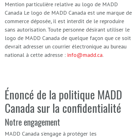
Mention particulière relative au logo de MADD
Canada Le logo de MADD Canada est une marque de
commerce déposée, il est interdit de le reproduire
sans autorisation. Toute personne désirant utiliser le
logo de MADD Canada de quelque façon que ce soit
devrait adresser un courrier électronique au bureau
national à cette adresse :
info@madd.ca
.
Énoncé de la politique MADD
Canada sur la confidentialité
Notre engagement
MADD Canada s’engage à protéger les