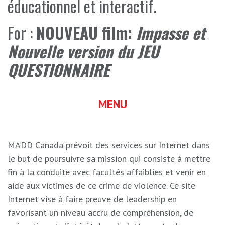
éducationnel et interactif.
For :
NOUVEAU film:
Impasse et
Nouvelle version du JEU
QUESTIONNAIRE
MENU
MADD Canada prévoit des services sur Internet dans
le but de poursuivre sa mission qui consiste à mettre
fin à la conduite avec facultés affaiblies et venir en
aide aux victimes de ce crime de violence. Ce site
Internet vise à faire preuve de leadership en
favorisant un niveau accru de compréhension, de