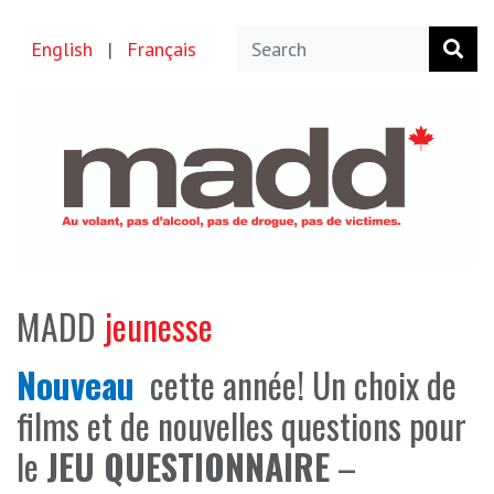
English
|
Français
MADD
jeunesse
Nouveau
cette année!
Un choix de
films
et de nouvelles questions pour
le
JEU QUESTIONNAIRE
–