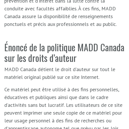
prévention et d’intérêt dans la lutte contre la
conduite avec facultés affaiblies. À ces fins, MADD
Canada assure la disponibilité de renseignements
ponctuels et précis aux professionnels et au public.
Énoncé de la politique MADD Canada
sur les droits d’auteur
MADD Canada détient le droit d’auteur sur tout le
matériel original publié sur ce site Internet.
Ce matériel peut être utilisé à des fins personnelles,
éducatives et publiques ainsi que dans le cadre
d’activités sans but lucratif. Les utilisateurs de ce site
peuvent imprimer une seule copie de ce matériel pour
leur usage personnel à des fins de recherches ou
d’apprentissage autonome tel que prévu par les lois