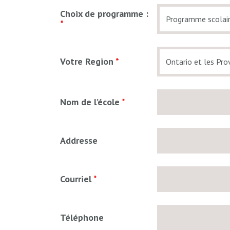
Choix de programme :
*
Votre Region
*
Nom de l’école
*
Addresse
Courriel
*
Téléphone