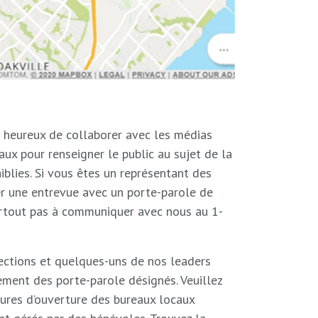
s
heureux de collaborer avec les médias
aux pour renseigner le public au sujet de la
iblies. Si vous êtes un représentant des
r une entrevue avec un porte-parole de
rtout pas à communiquer avec nous au 1-
ctions et quelques-uns de nos leaders
ent des porte-parole désignés. Veuillez
ures d’ouverture des bureaux locaux