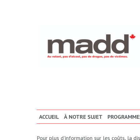
ACCUEIL
À NOTRE SUJET
PROGRAMMES
Pour plus d’information sur les coûts, la di